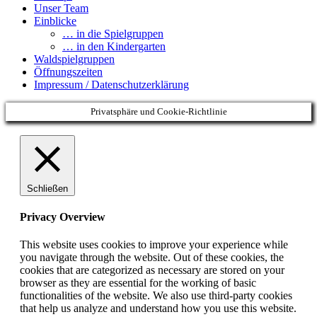
Unser Team
Einblicke
… in die Spielgruppen
… in den Kindergarten
Waldspielgruppen
Öffnungszeiten
Impressum / Datenschutzerklärung
Privatsphäre und Cookie-Richtlinie
Schließen
Privacy Overview
This website uses cookies to improve your experience while
you navigate through the website. Out of these cookies, the
cookies that are categorized as necessary are stored on your
browser as they are essential for the working of basic
functionalities of the website. We also use third-party cookies
that help us analyze and understand how you use this website.