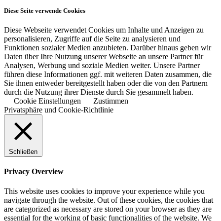
Diese Seite verwende Cookies
Diese Webseite verwendet Cookies um Inhalte und Anzeigen zu
personalisieren, Zugriffe auf die Seite zu analysieren und
Funktionen sozialer Medien anzubieten. Darüber hinaus geben wir
Daten über Ihre Nutzung unserer Webseite an unsere Partner für
Analysen, Werbung und soziale Medien weiter. Unsere Partner
führen diese Informationen ggf. mit weiteren Daten zusammen, die
Sie ihnen entweder bereitgestellt haben oder die von den Partnern
durch die Nutzung ihrer Dienste durch Sie gesammelt haben.
Cookie Einstellungen
Zustimmen
Privatsphäre und Cookie-Richtlinie
Schließen
Privacy Overview
This website uses cookies to improve your experience while you
navigate through the website. Out of these cookies, the cookies that
are categorized as necessary are stored on your browser as they are
essential for the working of basic functionalities of the website. We