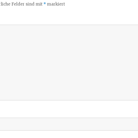
liche Felder sind mit
*
markiert