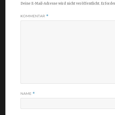
Deine E-Mail-Adresse wird nicht veröffentlicht.
Erforder
KOMMENTAR
*
NAME
*