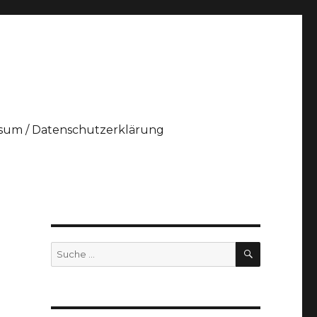
sum / Datenschutzerklärung
SUCHEN
Suche
nach: