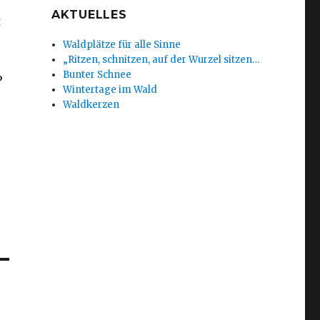
AKTUELLES
t
Waldplätze für alle Sinne
„Ritzen, schnitzen, auf der Wurzel sitzen…
Bunter Schnee
?
Wintertage im Wald
Waldkerzen