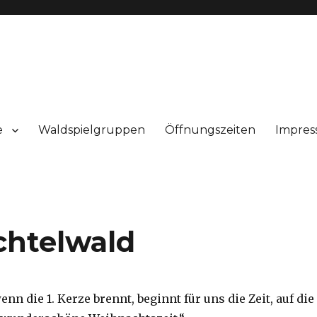
e
Waldspielgruppen
Öffnungszeiten
Impres
htelwald
enn die 1. Kerze brennt, beginnt für uns die Zeit, auf die