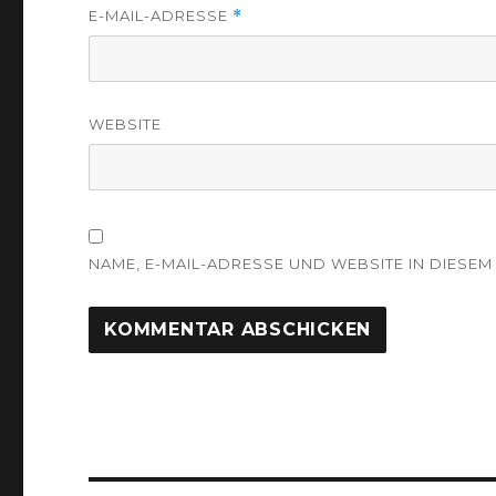
E-MAIL-ADRESSE
*
WEBSITE
NAME, E-MAIL-ADRESSE UND WEBSITE IN DIES