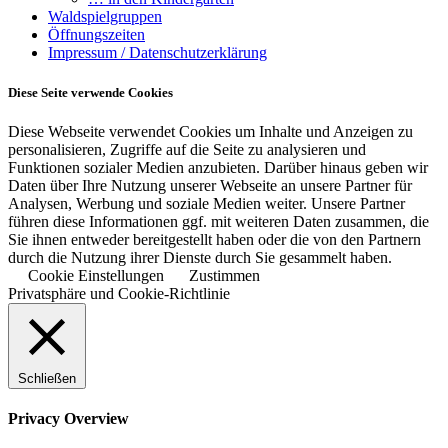
Waldspielgruppen
Öffnungszeiten
Impressum / Datenschutzerklärung
Diese Seite verwende Cookies
Diese Webseite verwendet Cookies um Inhalte und Anzeigen zu
personalisieren, Zugriffe auf die Seite zu analysieren und
Funktionen sozialer Medien anzubieten. Darüber hinaus geben wir
Daten über Ihre Nutzung unserer Webseite an unsere Partner für
Analysen, Werbung und soziale Medien weiter. Unsere Partner
führen diese Informationen ggf. mit weiteren Daten zusammen, die
Sie ihnen entweder bereitgestellt haben oder die von den Partnern
durch die Nutzung ihrer Dienste durch Sie gesammelt haben.
Cookie Einstellungen
Zustimmen
Privatsphäre und Cookie-Richtlinie
Schließen
Privacy Overview