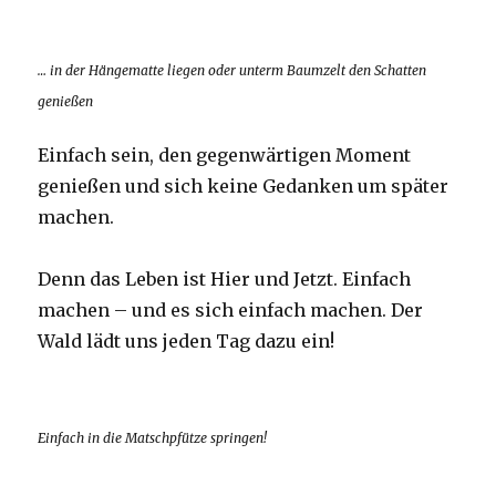
… in der Hängematte liegen oder unterm Baumzelt den Schatten
genießen
Einfach sein, den gegenwärtigen Moment
genießen und sich keine Gedanken um später
machen.
Denn das Leben ist Hier und Jetzt. Einfach
machen – und es sich einfach machen. Der
Wald lädt uns jeden Tag dazu ein!
Einfach in die Matschpfütze springen!