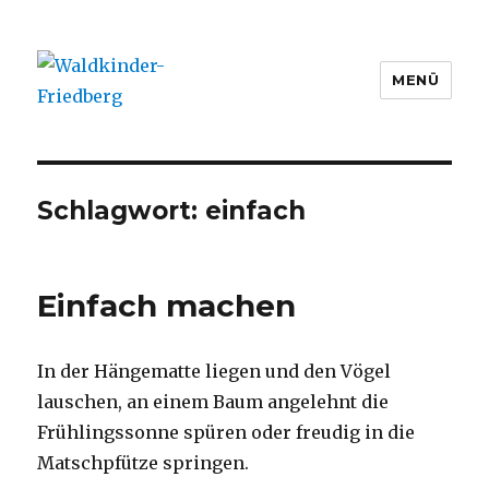
MENÜ
Waldkinder-Friedberg
Schlagwort:
einfach
Einfach machen
In der Hängematte liegen und den Vögel
lauschen, an einem Baum angelehnt die
Frühlingssonne spüren oder freudig in die
Matschpfütze springen.