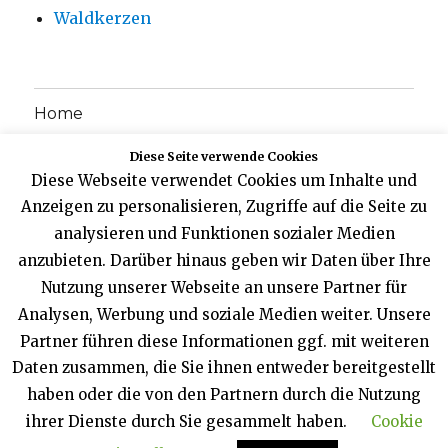
Waldkerzen
Home
Diese Seite verwende Cookies
Konzept
Diese Webseite verwendet Cookies um Inhalte und
Anzeigen zu personalisieren, Zugriffe auf die Seite zu
Unser Team
analysieren und Funktionen sozialer Medien
Einblicke
anzubieten. Darüber hinaus geben wir Daten über Ihre
Nutzung unserer Webseite an unsere Partner für
Waldspielgruppen
Analysen, Werbung und soziale Medien weiter. Unsere
Partner führen diese Informationen ggf. mit weiteren
Öffnungszeiten
Daten zusammen, die Sie ihnen entweder bereitgestellt
haben oder die von den Partnern durch die Nutzung
Impressum / Datenschutzerklärung
ihrer Dienste durch Sie gesammelt haben.
Cookie