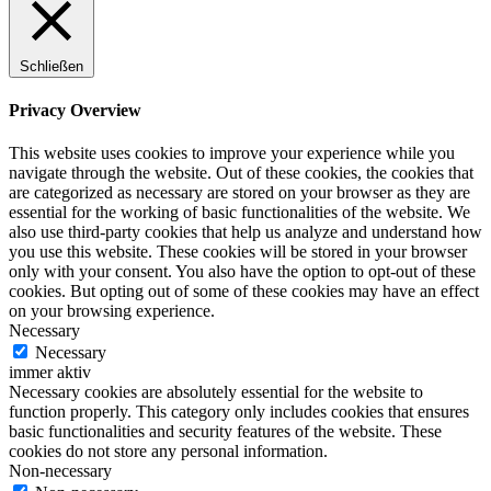
Schließen
Privacy Overview
This website uses cookies to improve your experience while you
navigate through the website. Out of these cookies, the cookies that
are categorized as necessary are stored on your browser as they are
essential for the working of basic functionalities of the website. We
also use third-party cookies that help us analyze and understand how
you use this website. These cookies will be stored in your browser
only with your consent. You also have the option to opt-out of these
cookies. But opting out of some of these cookies may have an effect
on your browsing experience.
Necessary
Necessary
immer aktiv
Necessary cookies are absolutely essential for the website to
function properly. This category only includes cookies that ensures
basic functionalities and security features of the website. These
cookies do not store any personal information.
Non-necessary