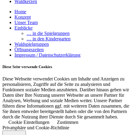
Waldkerzen
Home
Konzept
Unser Team
Einblicke
… in die Spielgruppen
… in den Kindergarten
Waldspielgruppen
Öffnungszeiten
Impressum / Datenschutzerklärung
Diese Seite verwende Cookies
Diese Webseite verwendet Cookies um Inhalte und Anzeigen zu
personalisieren, Zugriffe auf die Seite zu analysieren und
Funktionen sozialer Medien anzubieten. Darüber hinaus geben wir
Daten über Ihre Nutzung unserer Webseite an unsere Partner für
Analysen, Werbung und soziale Medien weiter. Unsere Partner
führen diese Informationen ggf. mit weiteren Daten zusammen, die
Sie ihnen entweder bereitgestellt haben oder die von den Partnern
durch die Nutzung ihrer Dienste durch Sie gesammelt haben.
Cookie Einstellungen
Zustimmen
Privatsphäre und Cookie-Richtlinie