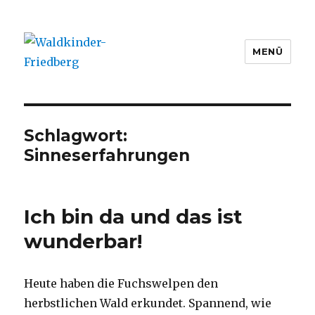
MENÜ
Waldkinder-Friedberg
Schlagwort:
Sinneserfahrungen
Ich bin da und das ist
wunderbar!
Heute haben die Fuchswelpen den
herbstlichen Wald erkundet. Spannend, wie