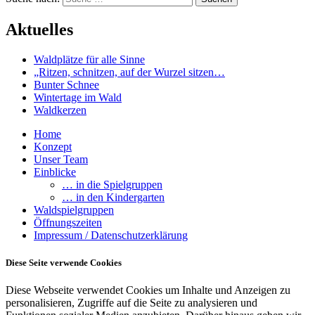
Aktuelles
Waldplätze für alle Sinne
„Ritzen, schnitzen, auf der Wurzel sitzen…
Bunter Schnee
Wintertage im Wald
Waldkerzen
Home
Konzept
Unser Team
Einblicke
… in die Spielgruppen
… in den Kindergarten
Waldspielgruppen
Öffnungszeiten
Impressum / Datenschutzerklärung
Diese Seite verwende Cookies
Diese Webseite verwendet Cookies um Inhalte und Anzeigen zu
personalisieren, Zugriffe auf die Seite zu analysieren und