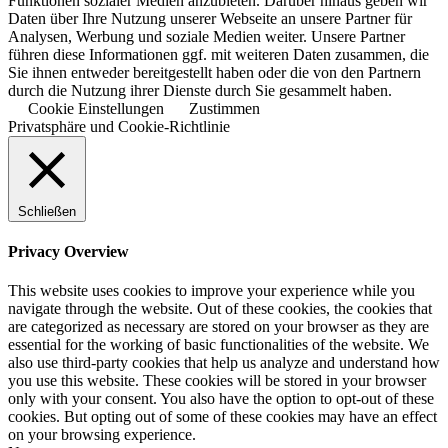
Funktionen sozialer Medien anzubieten. Darüber hinaus geben wir
Daten über Ihre Nutzung unserer Webseite an unsere Partner für
Analysen, Werbung und soziale Medien weiter. Unsere Partner
führen diese Informationen ggf. mit weiteren Daten zusammen, die
Sie ihnen entweder bereitgestellt haben oder die von den Partnern
durch die Nutzung ihrer Dienste durch Sie gesammelt haben.
Cookie Einstellungen
Zustimmen
Privatsphäre und Cookie-Richtlinie
Schließen
Privacy Overview
This website uses cookies to improve your experience while you
navigate through the website. Out of these cookies, the cookies that
are categorized as necessary are stored on your browser as they are
essential for the working of basic functionalities of the website. We
also use third-party cookies that help us analyze and understand how
you use this website. These cookies will be stored in your browser
only with your consent. You also have the option to opt-out of these
cookies. But opting out of some of these cookies may have an effect
on your browsing experience.